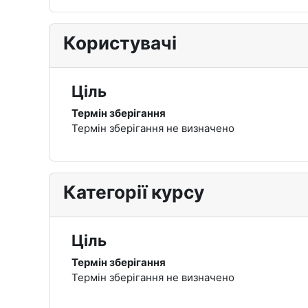
Користувачі
Ціль
Термін зберігання
Термін зберігання не визначено
Категорії курсу
Ціль
Термін зберігання
Термін зберігання не визначено