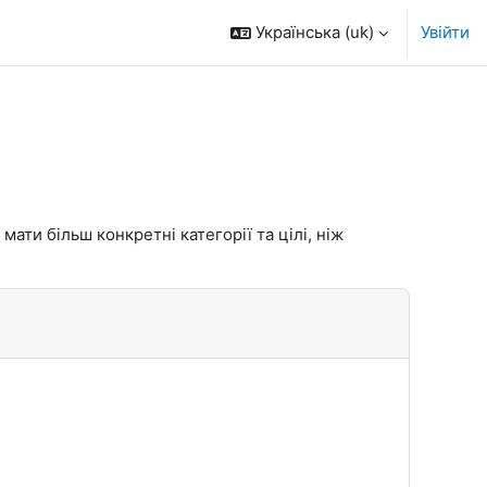
Українська ‎(uk)‎
Увійти
ати більш конкретні категорії та цілі, ніж