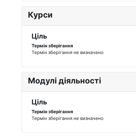
Курси
Ціль
Термін зберігання
Термін зберігання не визначено
Модулі діяльності
Ціль
Термін зберігання
Термін зберігання не визначено